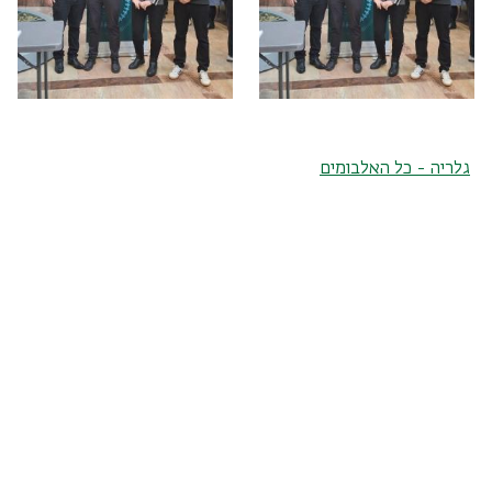
גלריה - כל האלבומים