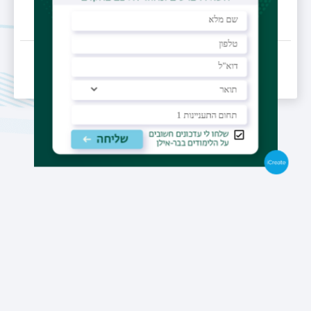
תאריך עדכון אחרון : 17/11/2025