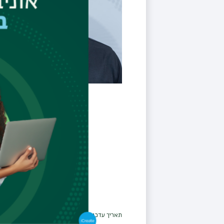
תאריך עדכון אחרון : 03/06/2026